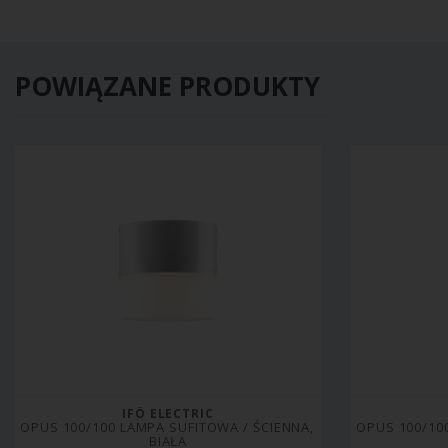
POWIĄZANE PRODUKTY
IFÖ ELECTRIC
OPUS 100/100 LAMPA SUFITOWA / ŚCIENNA, 
OPUS 100/100
BIAŁA