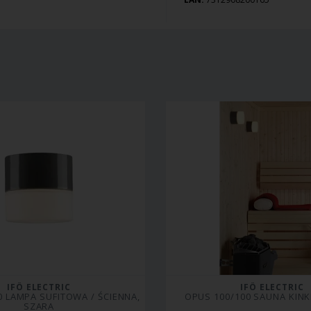
IFÖ ELECTRIC
IFÖ ELECTRIC
 LAMPA SUFITOWA / ŚCIENNA, 
OPUS 100/100 SAUNA KINK
SZARA