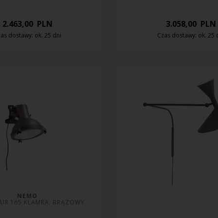
2.463,00
PLN
3.058,00
PLN
as dostawy: ok. 25 dni
Czas dostawy: ok. 25 
NEMO
EUR 165 KLAMRA, BRĄZOWY