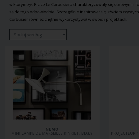
w którym żył. Prace Le Corbusiera charakteryzowały się surowymi i 
są do tego odpowiednie. Szczególnie inspirował się użyciem czystych
Corbusier również chętnie wykorzystywał w swoich projektach.
NEMO
MINI LAMPE DE MARSEILLE KINKIET, BIAŁY
PROJECTEUR 1