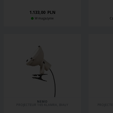
1.133,00
PLN
W magazynie
Cz
NEMO
PROJECTEUR 165 KLAMRA, BIAŁY
PROJECT