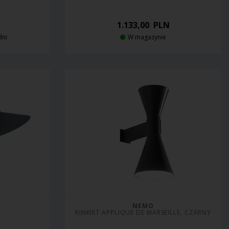
1.133,00
PLN
dni
W magazynie
NEMO
KINKIET APPLIQUE DE MARSEILLE, CZARNY