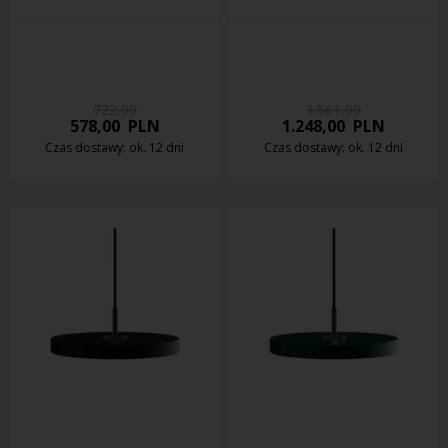
722,00
1.561,00
578,00
PLN
1.248,00
PLN
Czas dostawy: ok. 12 dni
Czas dostawy: ok. 12 dni