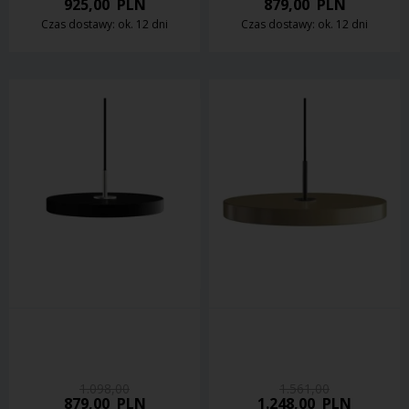
925,00
PLN
879,00
PLN
Czas dostawy: ok. 12 dni
Czas dostawy: ok. 12 dni
1.098,00
1.561,00
879,00
PLN
1.248,00
PLN