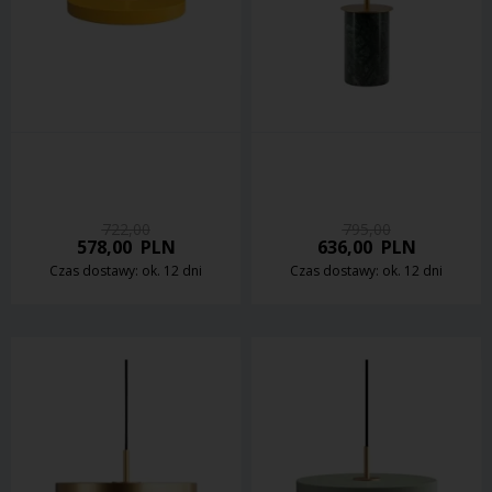
722,00
795,00
578,00
PLN
636,00
PLN
Czas dostawy: ok. 12 dni
Czas dostawy: ok. 12 dni