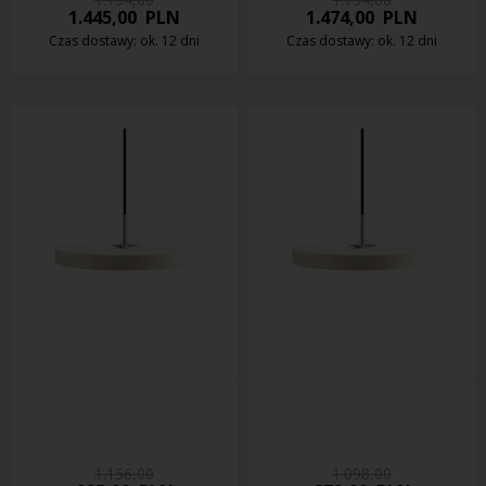
1.445,00
PLN
1.474,00
PLN
Czas dostawy: ok. 12 dni
Czas dostawy: ok. 12 dni
1.156,00
1.098,00