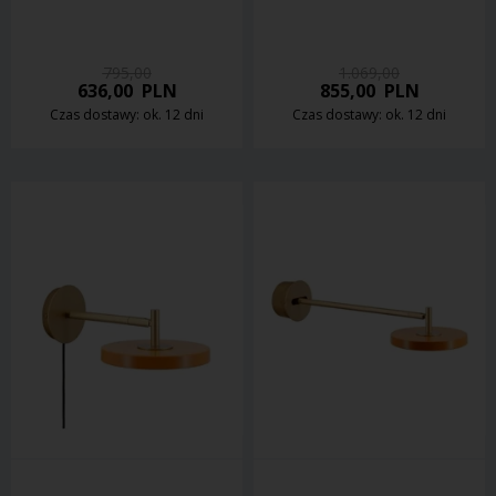
795,00
1.069,00
636,00
PLN
855,00
PLN
Czas dostawy: ok. 12 dni
Czas dostawy: ok. 12 dni