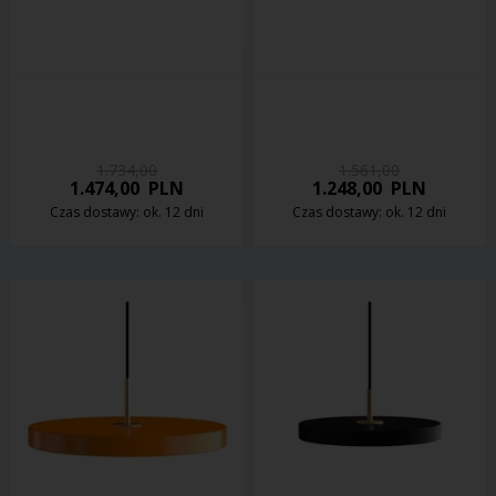
1.734,00
1.561,00
1.474,00
PLN
1.248,00
PLN
Czas dostawy: ok. 12 dni
Czas dostawy: ok. 12 dni