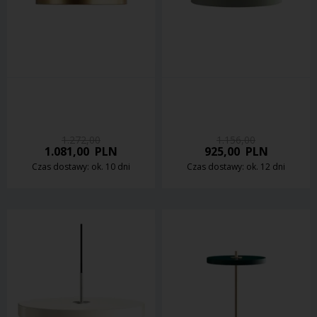
1.272,00
1.156,00
1.081,00
PLN
925,00
PLN
Czas dostawy: ok. 10 dni
Czas dostawy: ok. 12 dni