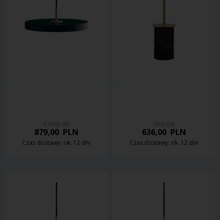
1.098,00
795,00
879,00
PLN
636,00
PLN
Czas dostawy: ok. 12 dni
Czas dostawy: ok. 12 dni