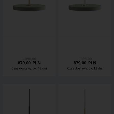
1.098,00
1.098,00
879,00
PLN
879,00
PLN
Czas dostawy: ok. 12 dni
Czas dostawy: ok. 12 dni