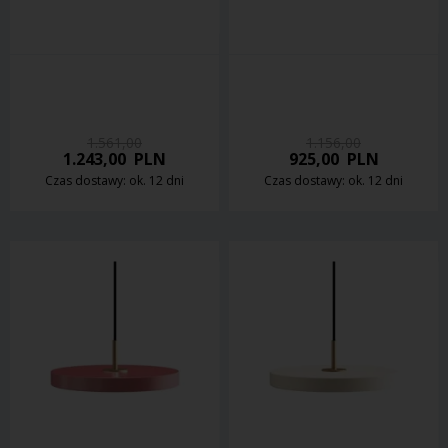
1.561,00
1.156,00
1.243,00
PLN
925,00
PLN
Czas dostawy: ok. 12 dni
Czas dostawy: ok. 12 dni