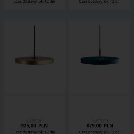
Czas dostawy: ok. 12 dni
Czas dostawy: ok. 12 dni
1.156,00
1.098,00
925,00
PLN
879,00
PLN
Czas dostawy: ok. 12 dni
Czas dostawy: ok. 12 dni