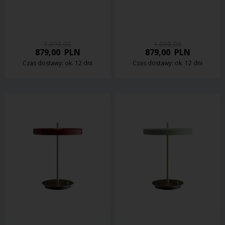
1.098,00
1.098,00
879,00
PLN
879,00
PLN
Czas dostawy: ok. 12 dni
Czas dostawy: ok. 12 dni