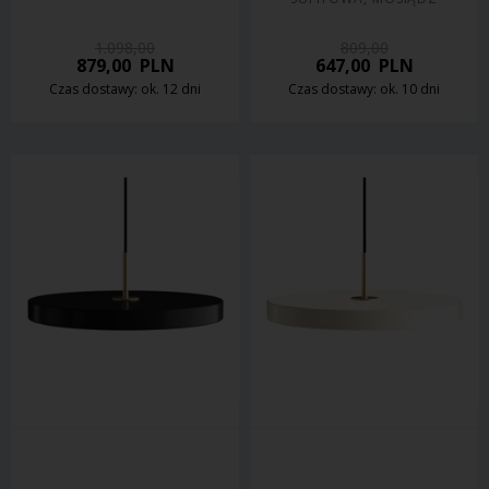
1.098,00
809,00
879,00
PLN
647,00
PLN
Czas dostawy: ok. 12 dni
Czas dostawy: ok. 10 dni