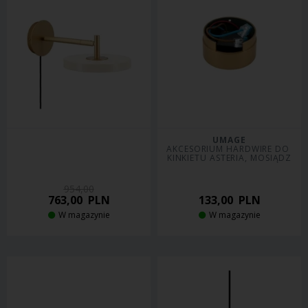
UMAGE
AKCESORIUM HARDWIRE DO 
KINKIETU ASTERIA, MOSIĄDZ
954,00
763,00
PLN
133,00
PLN
W magazynie
W magazynie