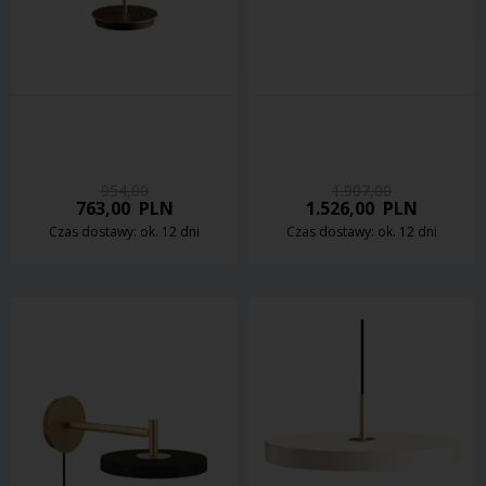
954,00
1.907,00
763,00
PLN
1.526,00
PLN
Czas dostawy: ok. 12 dni
Czas dostawy: ok. 12 dni