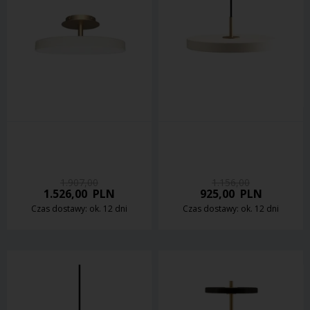
1.907,00
1.156,00
1.526,00
PLN
925,00
PLN
Czas dostawy: ok. 12 dni
Czas dostawy: ok. 12 dni