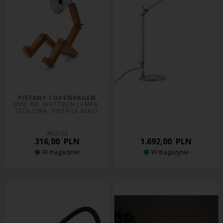
PIFFANY COPENHAGEN
MINI MR. WATTSON LAMPA 
STOŁOWA, VINTAGE BIAŁY
462,00
316,00
PLN
1.692,00
PLN
W magazynie
W magazynie