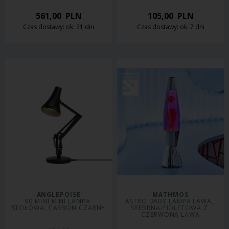
561,00
PLN
105,00
PLN
Czas dostawy: ok. 21 dni
Czas dostawy: ok. 7 dni
ANGLEPOISE
MATHMOS
90 MINI MINI LAMPA 
ASTRO BABY LAMPA LAWA, 
STOŁOWA, CARBON CZARNY
SREBRNA/FIOLETOWA Z 
CZERWONĄ LAWĄ