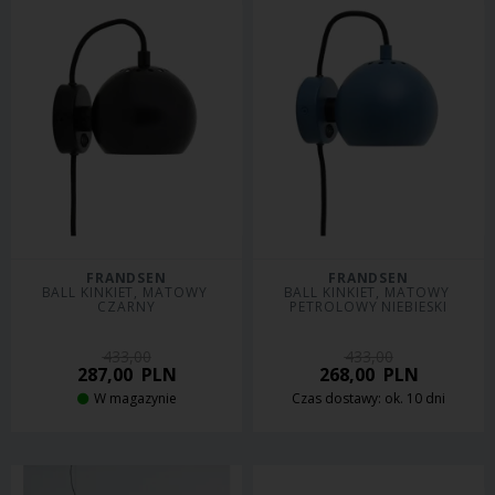
FRANDSEN
FRANDSEN
BALL KINKIET, MATOWY 
BALL KINKIET, MATOWY 
CZARNY
PETROLOWY NIEBIESKI
433,00
433,00
287,00
PLN
268,00
PLN
W magazynie
Czas dostawy: ok. 10 dni