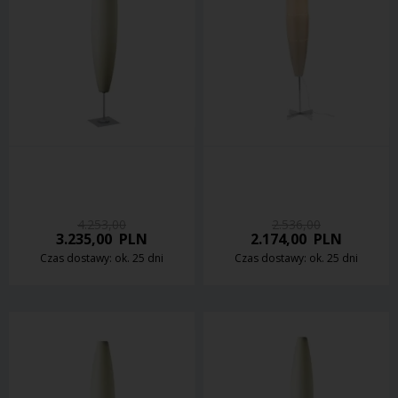
4.253,00
2.536,00
3.235,00
PLN
2.174,00
PLN
Czas dostawy: ok. 25 dni
Czas dostawy: ok. 25 dni