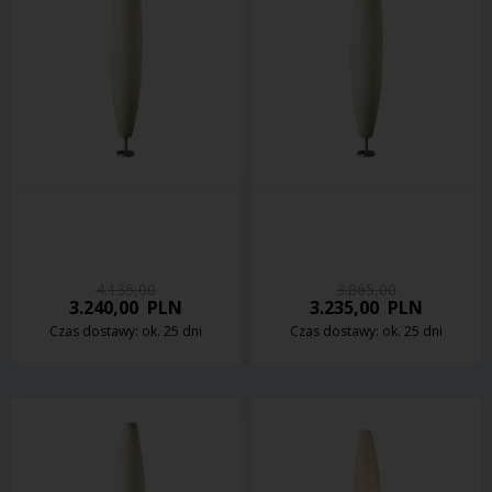
4.135,00
3.865,00
3.240,00
PLN
3.235,00
PLN
Czas dostawy: ok. 25 dni
Czas dostawy: ok. 25 dni