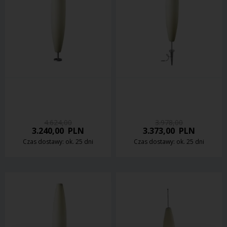
4.624,00
3.978,00
3.240,00
PLN
3.373,00
PLN
Czas dostawy: ok. 25 dni
Czas dostawy: ok. 25 dni