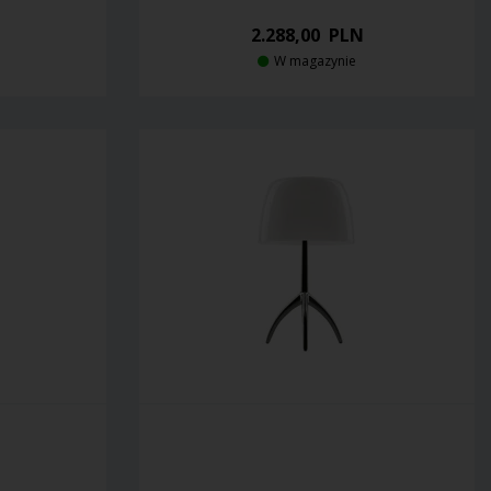
2.288,00
PLN
W magazynie