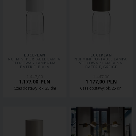
LUCEPLAN
LUCEPLAN
NUI MINI PORTABLE LAMPA 
NUI MINI PORTABLE LAMPA 
STOŁOWA / LAMPA NA 
STOŁOWA / LAMPA NA 
BATERIE, BIAŁA
BATERIE, GREIGE
1.447,00
1.447,00
1.177,00
PLN
1.177,00
PLN
Czas dostawy: ok. 25 dni
Czas dostawy: ok. 25 dni