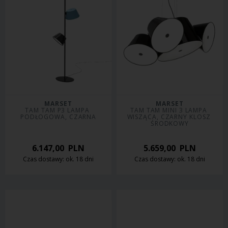
MARSET
MARSET
TAM TAM P3 LAMPA 
TAM TAM MINI 3 LAMPA 
PODŁOGOWA, CZARNA
WISZĄCA, CZARNY KLOSZ 
ŚRODKOWY
6.147,00
PLN
5.659,00
PLN
Czas dostawy: ok. 18 dni
Czas dostawy: ok. 18 dni