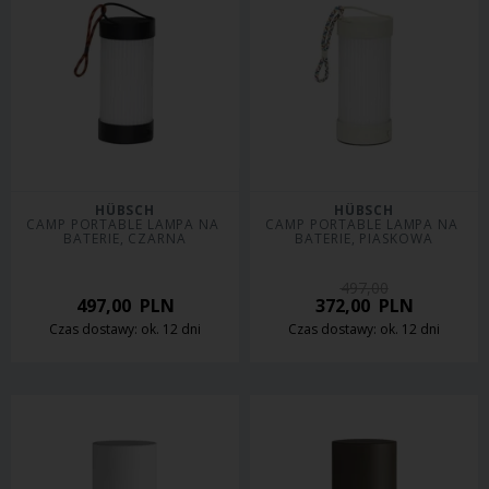
HÜBSCH
HÜBSCH
CAMP PORTABLE LAMPA NA 
CAMP PORTABLE LAMPA NA 
BATERIE, CZARNA
BATERIE, PIASKOWA
497,00
497,00
PLN
372,00
PLN
Czas dostawy: ok. 12 dni
Czas dostawy: ok. 12 dni